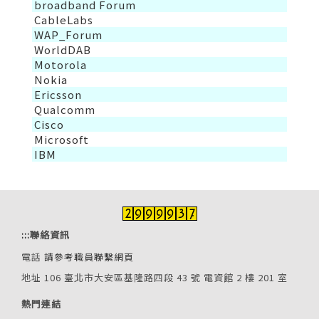
broadband Forum
CableLabs
WAP_Forum
WorldDAB
Motorola
Nokia
Ericsson
Qualcomm
Cisco
Microsoft
IBM
:::
聯絡資訊
電話
請參考職員聯繫網頁
地址 106 臺北市大安區基隆路四段 43 號 電資館 2 樓 201 室
熱門連結