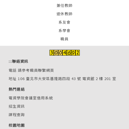
兼任教師
退休教師
系友會
系學會
職員
:::
聯絡資訊
電話
請參考職員聯繫網頁
地址 106 臺北市大安區基隆路四段 43 號 電資館 2 樓 201 室
熱門連結
電資學院會議室借用系統
招生資訊
課程查詢
校園地圖