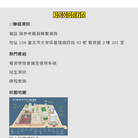
:::
聯絡資訊
電話
請參考職員聯繫網頁
地址 106 臺北市大安區基隆路四段 43 號 電資館 2 樓 201 室
熱門連結
電資學院會議室借用系統
招生資訊
課程查詢
校園地圖