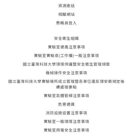
資源連結
相關網站
教職員登入
安全衛生組織
實驗室通風注意事項
實驗室實驗桌(工作檯)一般注意事項
國立臺灣科技大學環境保護暨安全衛生管理規章
機械操作安全注意事項
國立臺灣科技大學實驗場所成立管理暨各單位違反環安衛規定後
續處理要點
實驗室氣體管線注意事項
危害通識
消防設施設置注意事項
實驗室一般環境注意事項
實驗室用電安全注意事項