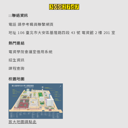
:::
聯絡資訊
電話
請參考職員聯繫網頁
地址 106 臺北市大安區基隆路四段 43 號 電資館 2 樓 201 室
熱門連結
電資學院會議室借用系統
招生資訊
課程查詢
校園地圖
放大地圖請點此