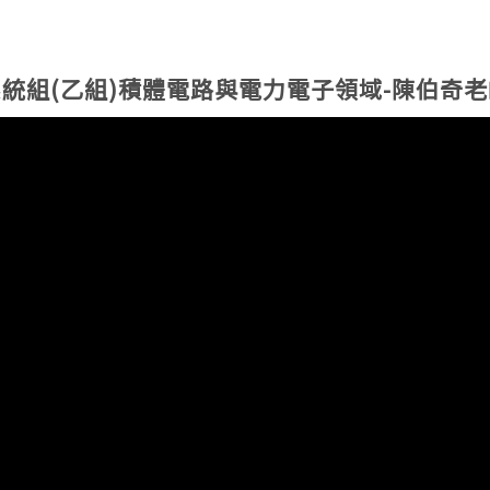
系統組(乙組)積體電路與電力電子領域-陳伯奇老