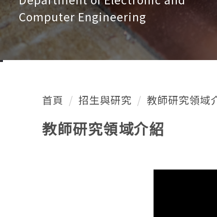
Computer Engineering
首頁
招生與研究
教師研究領域
教師研究領域介紹