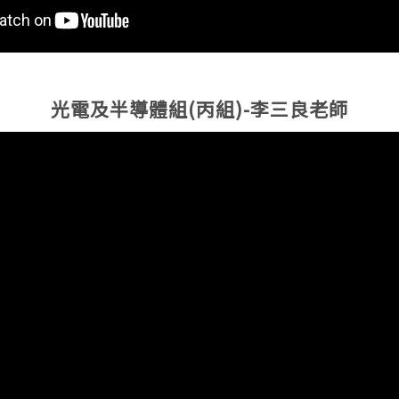
光電及半導體組(丙組)-李三良老師