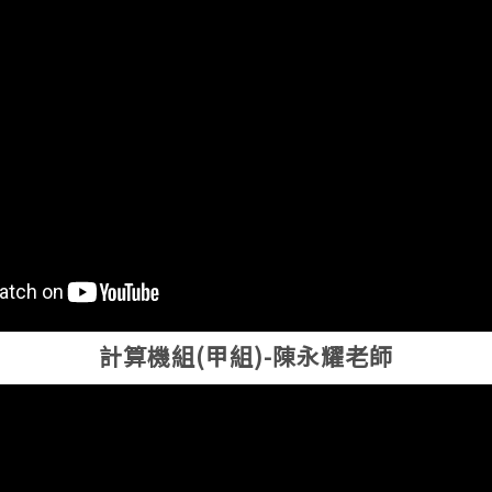
計算機組(甲組)-陳永耀老師