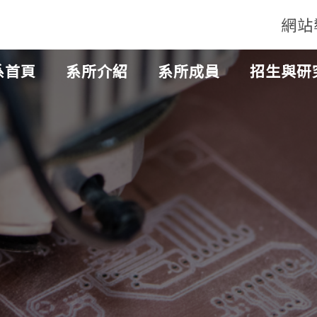
網站
系首頁
系所介紹
系所成員
招生與研