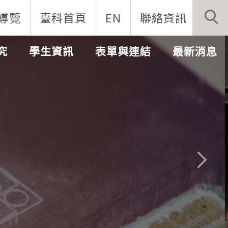
導覽
臺科首頁
EN
聯絡資訊
究
學生資訊
表單與連結
最新消息