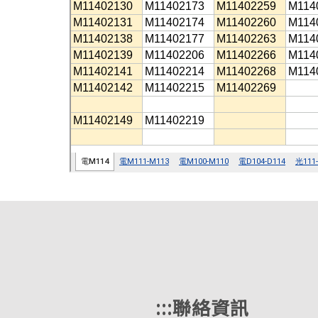
:::
聯絡資訊