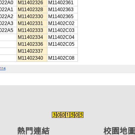
熱門連結
校園地