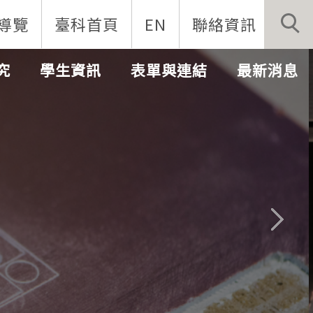
導覽
臺科首頁
EN
聯絡資訊
究
學生資訊
表單與連結
最新消息