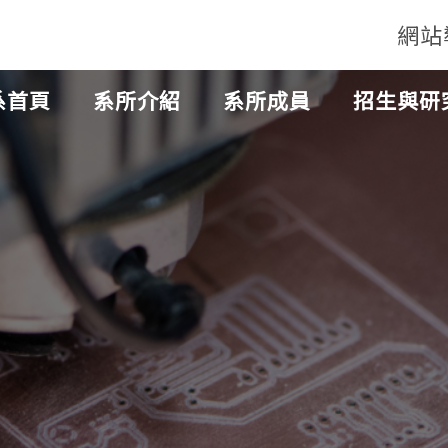
網站
系首頁
系所介紹
系所成員
招生與研