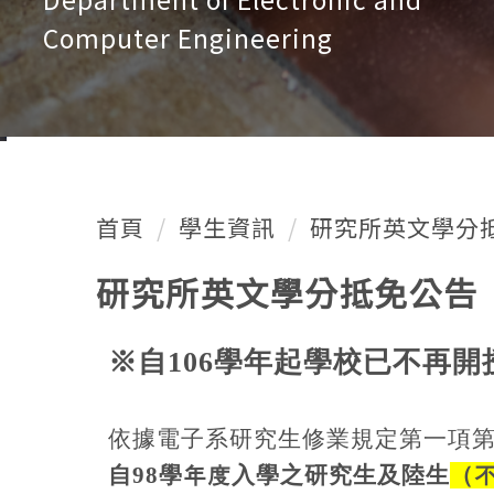
Computer Engineering
首頁
學生資訊
研究所英文學分
研究所英文學分抵免公告
※自106學年起學校已不再
依據電子系研究生修業規定第一項第
自98學年度入學之研究生及陸生
（