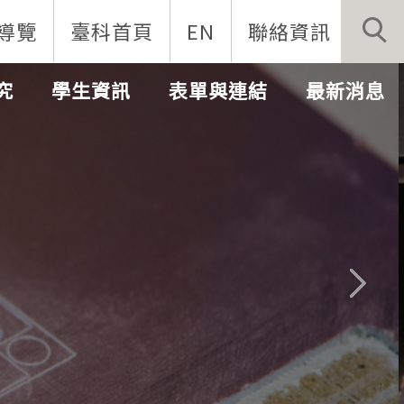
導覽
臺科首頁
EN
聯絡資訊
究
學生資訊
表單與連結
最新消息