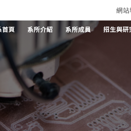
網站
系首頁
系所介紹
系所成員
招生與研