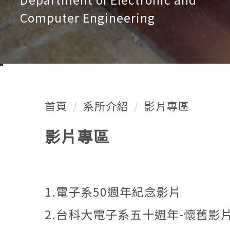
Computer Engineering
首頁
系所介紹
影片專區
影片專區
1.電子系50週年紀念影片
2.台科大電子系五十週年-懷舊影