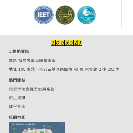
:::
聯絡資訊
電話
請參考職員聯繫網頁
地址 106 臺北市大安區基隆路四段 43 號 電資館 2 樓 201 室
熱門連結
電資學院會議室借用系統
招生資訊
課程查詢
校園地圖