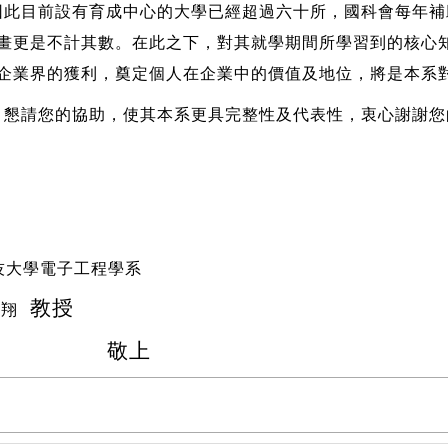
因此目前設有育成中心的大學已經超過六十所，國科會每年補
畫更是不計其數。在此之下，對其就學期間所學習到的核心
企業界的獲利，奠定個人在企業中的價值及地位，將是本系
，懇請您的協助，使其本系更具完整性及代表性，衷心謝謝您
技大學電子工程學系
教授
淵翔
上