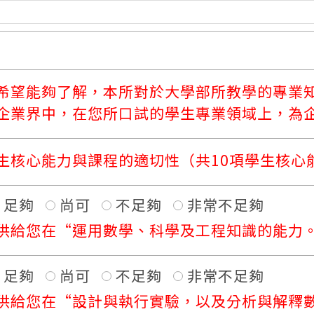
希望能夠了解，本所對於大學部所教學的專業
企業界中，在您所口試的學生專業領域上，為
生核心能力與課程的適切性（共10項學生核心
足夠
尚可
不足夠
非常不足夠
供給您在“運用數學、科學及工程知識的能力。
足夠
尚可
不足夠
非常不足夠
供給您在“設計與執行實驗，以及分析與解釋數