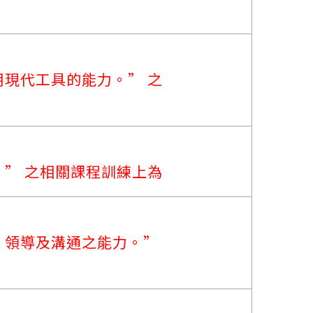
現代工具的能力。” 之
” 之相關課程訓練上為
、領導及溝通之能力。”