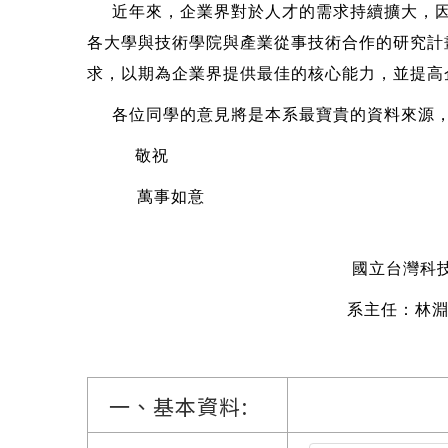
近年來，企業界對於人才的需求持續擴大，
各大學與技術學院與產業從事技術合作的研究計
求，以期為企業界提供最佳的核心能力，並提高
各位同學的意見將是本系最寶貴的資料來源
敬祝
萬事如意
國立台灣科
系主任：
林
敬
一、基本資料: