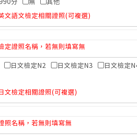
-990分
無
其他
英文語文檢定相關證照(可複選)
檢定證照名稱，若無則填寫無
日文檢定N2
日文檢定N3
日文檢定N
日文檢定相關證照(可複選)
證照名稱，若無則填寫無