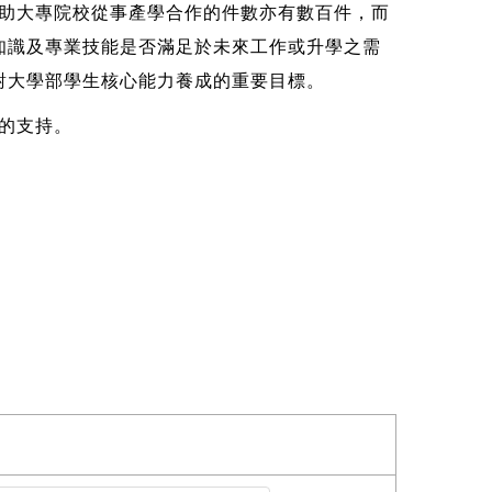
助大專院校從事產學合作的件數亦有數百件，而
知識及專業技能是否滿足於未來工作或升學之需
對大學部學生核心能力養成的重要目標。
的支持。