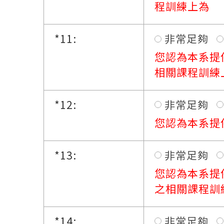
程訓練上為
*
11:
非常足夠
您認為本系提
相關課程訓練
*
12:
非常足夠
您認為本系提
*
13:
非常足夠
您認為本系提
之相關課程訓
*
14:
非常足夠