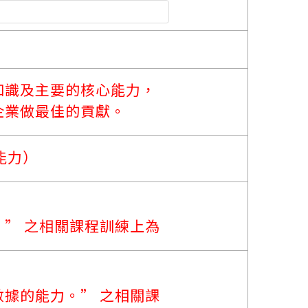
知識及主要的核心能力，
企業做最佳的貢獻。
能力）
” 之相關課程訓練上為
據的能力。” 之相關課