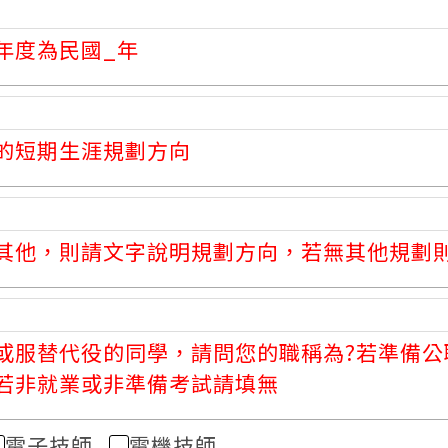
年度為民國_年
的短期生涯規劃方向
其他，則請文字說明規劃方向，若無其他規劃
或服替代役的同學，請問您的職稱為?若準備公
若非就業或非準備考試請填無
電子技師
電機技師