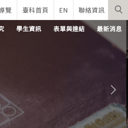
導覽
臺科首頁
EN
聯絡資訊
究
學生資訊
表單與連結
最新消息