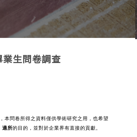
畢業生問卷調查
，本問卷所得之資料僅供學術研究之用，也希望
、適所
的目的，並對於企業界有直接的貢獻。