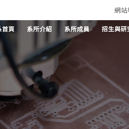
網站
系首頁
系所介紹
系所成員
招生與研