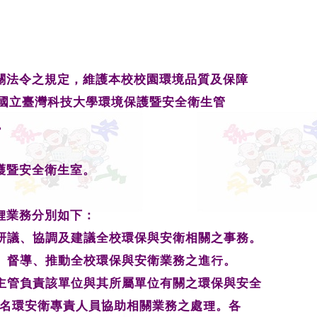
關法令之規定，維護本校校園環境品質及保障
國立臺灣科技大學環境保護暨安全衛生管
。
護暨安全衛生室。
理業務分別如下：
研議、協調及建議全校環保與安衛相關之事務。
、督導、推動全校環保與安衛業務之進行。
主管負責該單位與其所屬單位有關之環保與安全
名環安衛專責人員協助相關業務之處理。各