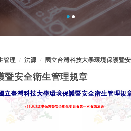
生管理
法源
國立台灣科技大學環境保護暨安
護暨安全衛生管理規章
國立臺灣科技大學環境保護暨安全衛生管理規
（
88.8.5
環境保護暨安全衛生委員會第一次會議通過）