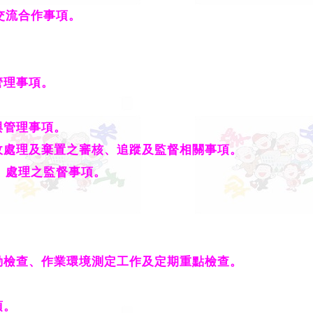
交流合作事項。
管理事項。
與管理事項。
收處理及棄置之審核、追蹤及監督相關事項。
、處理之監督事項。
動檢查、作業環境測定工作及定期重點檢查。
項。