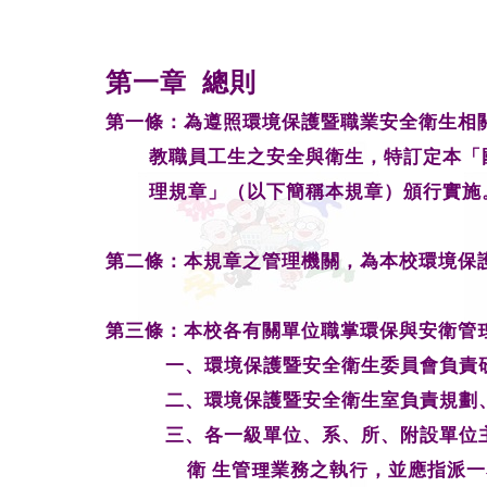
第一章
總則
第一條：為遵照環境保護暨職業安全衛生相
教職員工生之安全與衛生，
特訂定本「
理規章」（以下簡稱本規章）頒行實施
第二條：本規章之管理機關，為本校環境保
第三條：本校各有關單位職掌環保與安衛管
一、環境保護暨安全衛生委員會負責
二、環境保護暨安全衛生室負責規劃
三、各一級單位、系、所、附設單位
衛 生管理業務之執行，
並應指派一