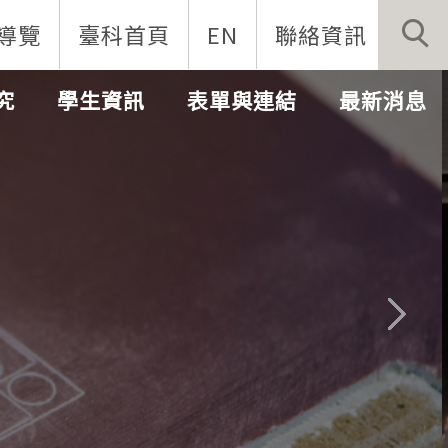
導覽
臺科首頁
EN
聯絡資訊
究
學生資訊
表單與連結
最新消息