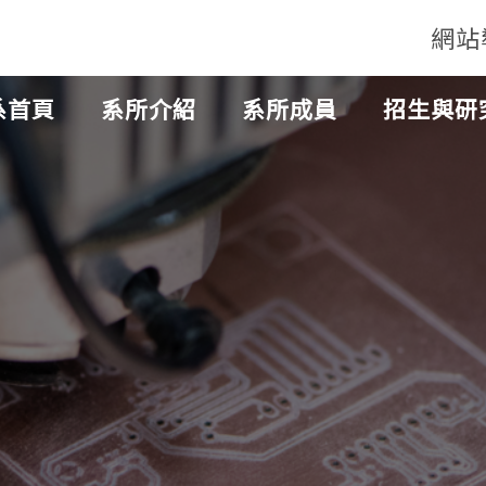
網站
系首頁
系所介紹
系所成員
招生與研