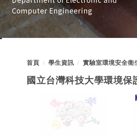
Computer Engineering
首頁
學生資訊
實驗室環境安全衛
國立台灣科技大學環境保