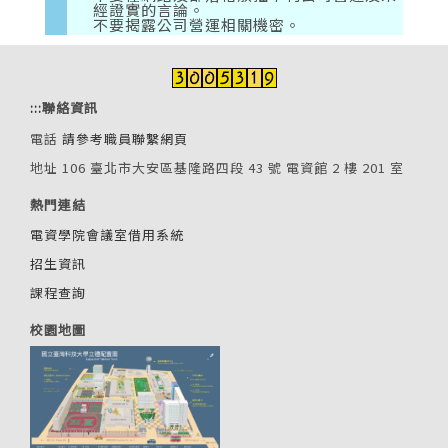
經證實的言論。
不要揭露公司營運相關機密。
:::
聯絡資訊
電話
請參考職員聯繫網頁
地址 106 臺北市大安區基隆路四段 43 號 電資館 2 樓 201 室
熱門連結
電資學院會議室借用系統
招生資訊
課程查詢
校園地圖